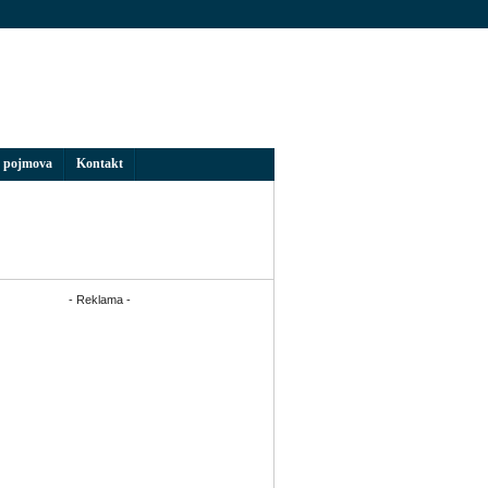
 pojmova
Kontakt
- Reklama -