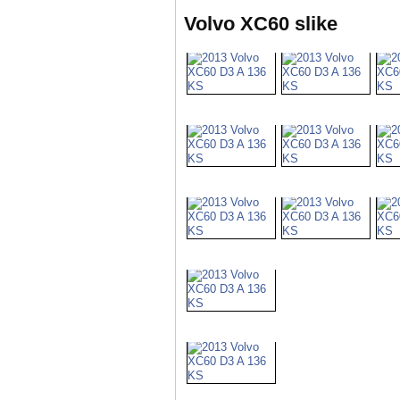
Volvo XC60 slike