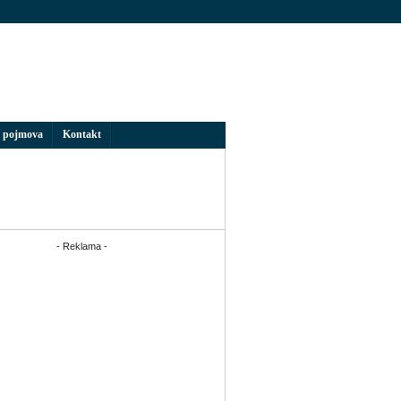
 pojmova
Kontakt
- Reklama -