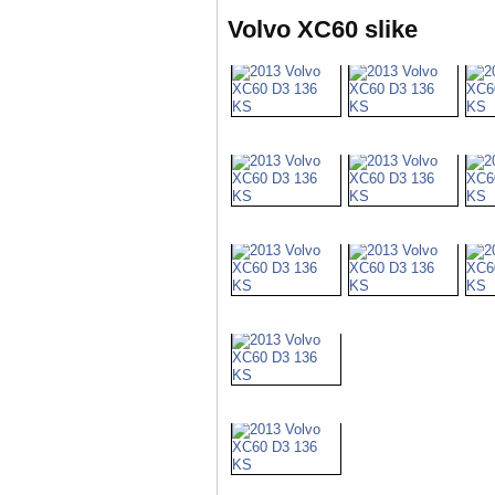
Volvo XC60 slike