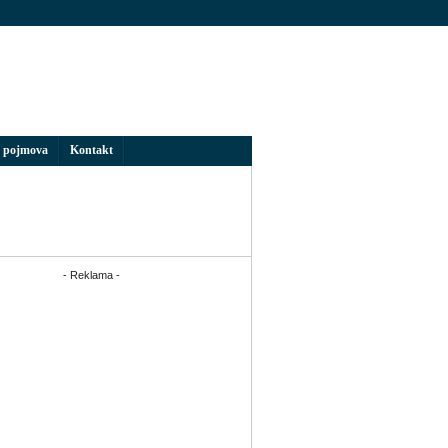
 pojmova
Kontakt
- Reklama -