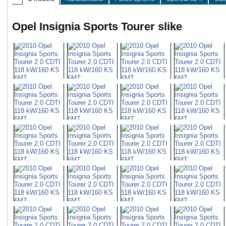
Opel Insignia Sports Tourer slike