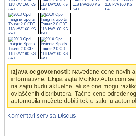
Izjava odgovornosti:
Navedene cene novih a
informativne. Ekipa sajta MojNoviAuto.com se 
na sajtu budu aktuelne, ali se one mogu razlik
ovlašćenih distributera. Tačne cene određeno
automobila možete dobiti tek u salonu automob
Komentari servisa
Disqus