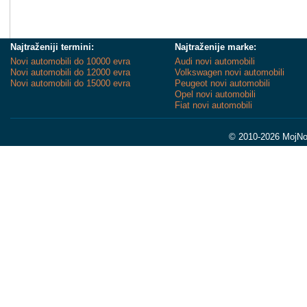
Najtraženiji termini:
Najtraženije marke:
Novi automobili do 10000 evra
Audi novi automobili
Novi automobili do 12000 evra
Volkswagen novi automobili
Novi automobili do 15000 evra
Peugeot novi automobili
Opel novi automobili
Fiat novi automobili
© 2010-2026 MojNov