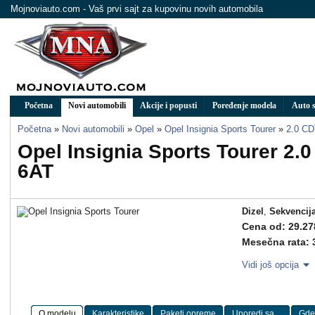
Mojnoviauto.com - Vaš prvi sajt za kupovinu novih automobila
Početna
Novi automobili
Akcije i popusti
Poređenje modela
Auto s
Početna
»
Novi automobili
»
Opel
»
Opel Insignia Sports Tourer
»
2.0 CD
Opel Insignia Sports Tourer 2.
6AT
Dizel
,
Sekvencij
Cena od: 29.27
Mesečna rata: 
Vidi još opcija
O modelu
Karakteristike
Paketi opreme
Uporedi sa ...
Gde 