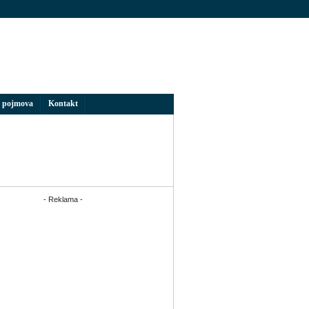
 pojmova
Kontakt
- Reklama -