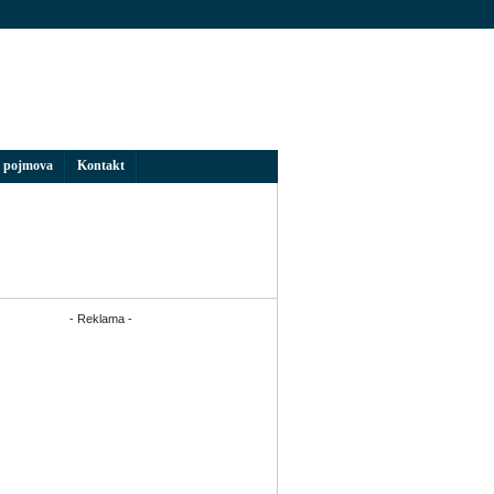
 pojmova
Kontakt
- Reklama -