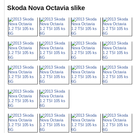
Skoda Nova Octavia slike