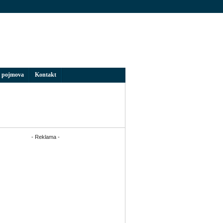
 pojmova
Kontakt
- Reklama -