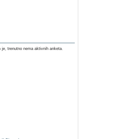
je, trenutno nema aktivnih anketa.