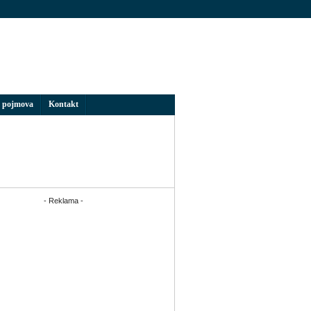
 pojmova
Kontakt
- Reklama -