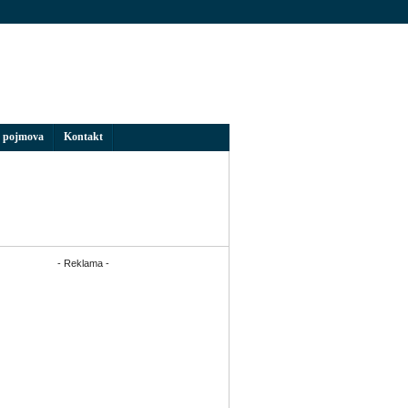
 pojmova
Kontakt
- Reklama -