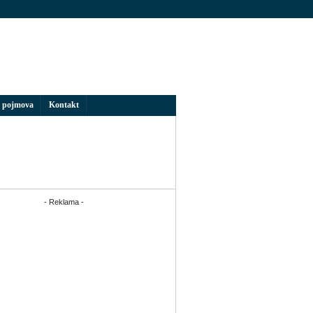
 pojmova
Kontakt
- Reklama -