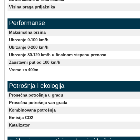
Visina praga prtljažnika
Performanse
Maksimalna brzina
Ubrzanje 0-100 km/h
Ubrzanje 0-200 km/h
Ubrzanje 80-120 km/h u finalnom stepenu prenosa
Zaustavni put od 100 km/h
Vreme za 400m
Potrošnja i ekologija
Prosečna potrošnja u gradu
Prosečna potrošnja van grada
Kombinovana potrošnja
Emisija CO2
Katalizator