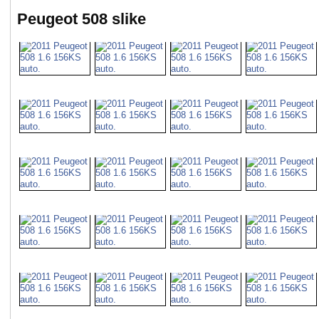
Peugeot 508 slike