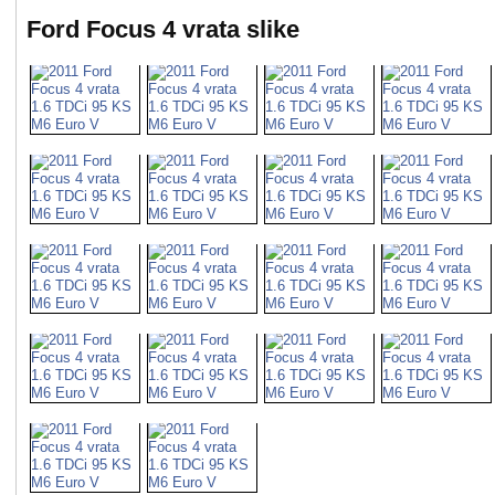
Ford Focus 4 vrata slike