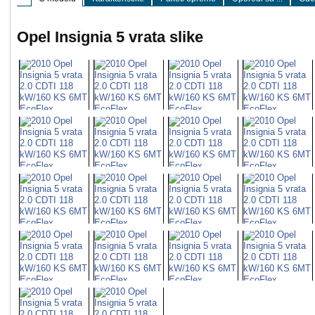
Opel Insignia 5 vrata slike