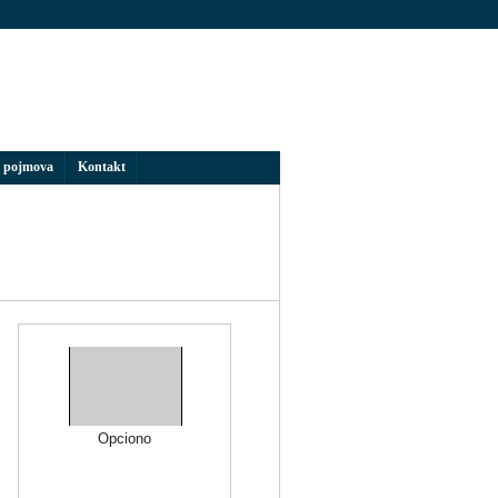
 pojmova
Kontakt
Opciono