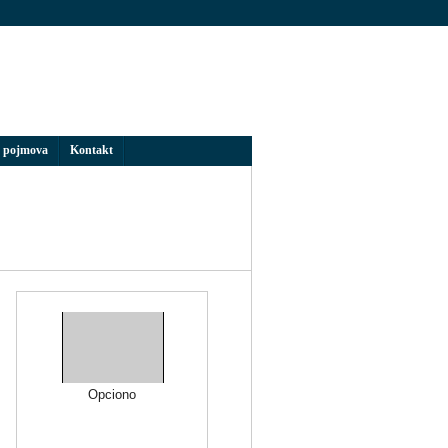
 pojmova
Kontakt
Opciono